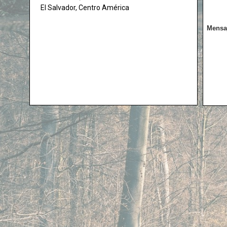
El Salvador, Centro América
Mensa