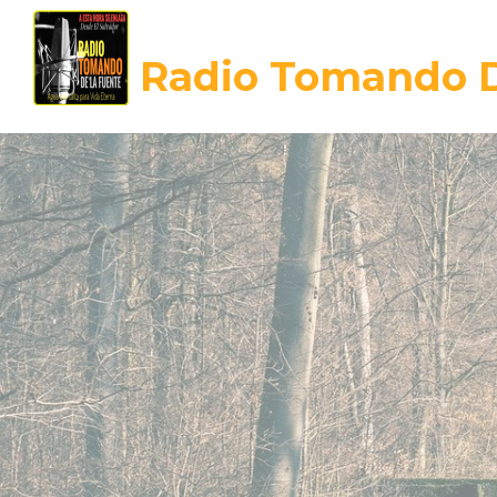
Radio Tomando D